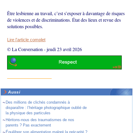
Être lesbienne au travail, c’est s’exposer à davantage de risques
de violences et de discriminations. État des lieux et revue des
solutions possibles.
Lire l'article complet
© La Conversation
-
jeudi 23 avril 2026
Aussi
~
Des millions de clichés condamnés à
disparaître : l’héritage photographique oublié de
la physique des particules
~
Héritons-nous des traumatismes de nos
parents ? Pas exactement
~
Équilibrer son alimentation malgré la précarité ?