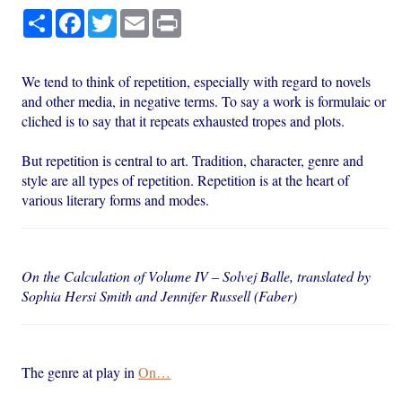
Partager
Facebook
Twitter
Email
Print
We tend to think of repetition, especially with regard to novels
and other media, in negative terms. To say a work is formulaic or
cliched is to say that it repeats exhausted tropes and plots.
But repetition is central to art. Tradition, character, genre and
style are all types of repetition. Repetition is at the heart of
various literary forms and modes.
On the Calculation of Volume IV – Solvej Balle, translated by
Sophia Hersi Smith and Jennifer Russell (Faber)
The genre at play in
On…