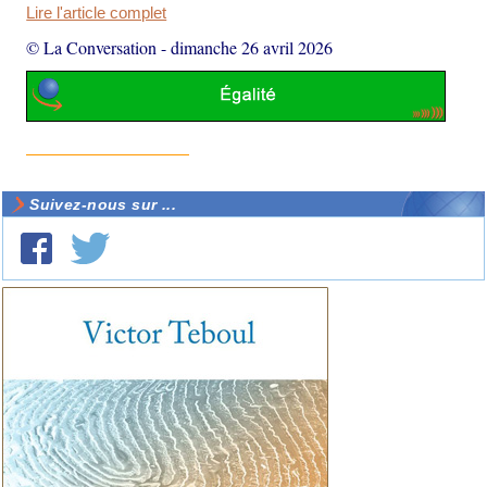
Lire l'article complet
© La Conversation
-
dimanche 26 avril 2026
Suivez-nous sur ...