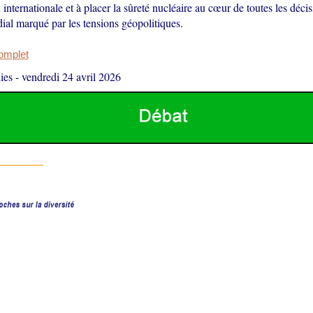
 internationale et à placer la sûreté nucléaire au cœur de toutes les déci
ial marqué par les tensions géopolitiques.
complet
ies
-
vendredi 24 avril 2026