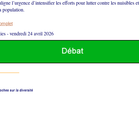
ligne l’urgence d’intensifier les efforts pour lutter contre les nuisibles e
a population.
complet
ies
-
vendredi 24 avril 2026