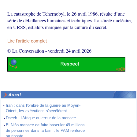
La catastrophe de Tchernobyl, le 26 avril 1986, résulte d’une
série de défaillances humaines et techniques. La sûreté nucléaire,
en URSS, est alors marquée par la culture du secret.
Lire l'article complet
© La Conversation
-
vendredi 24 avril 2026
Aussi
~
Iran : dans l'ombre de la guerre au Moyen-
Orient, les exécutions s'accélèrent
~
Daech : l'Afrique au cœur de la menace
~
El Niño menace de faire basculer 49 millions
de personnes dans la faim : le PAM renforce
sa riposte