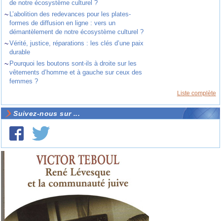
de notre écosystème culturel ?
~
L’abolition des redevances pour les plates-
formes de diffusion en ligne : vers un
démantèlement de notre écosystème culturel ?
~
Vérité, justice, réparations : les clés d’une paix
durable
~
Pourquoi les boutons sont-ils à droite sur les
vêtements d’homme et à gauche sur ceux des
femmes ?
Liste complète
Suivez-nous sur ...