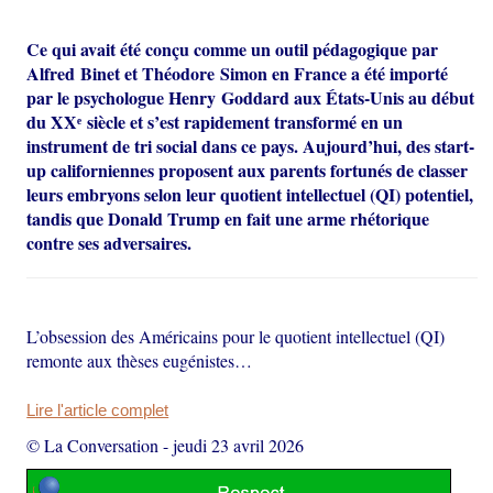
Ce qui avait été conçu comme un outil pédagogique par
Alfred Binet et Théodore Simon en France a été importé
par le psychologue Henry Goddard aux États-Unis au début
du XXᵉ siècle et s’est rapidement transformé en un
instrument de tri social dans ce pays. Aujourd’hui, des start-
up californiennes proposent aux parents fortunés de classer
leurs embryons selon leur quotient intellectuel (QI) potentiel,
tandis que Donald Trump en fait une arme rhétorique
contre ses adversaires.
L’obsession des Américains pour le quotient intellectuel (QI)
remonte aux thèses eugénistes…
Lire l'article complet
© La Conversation
-
jeudi 23 avril 2026