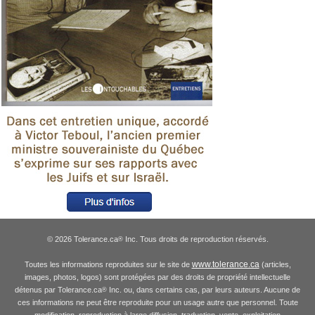
© 2026 Tolerance.ca
Inc. Tous droits de reproduction réservés.
®
www.tolerance.ca
Toutes les informations reproduites sur le site de
(articles,
images, photos, logos) sont protégées par des droits de propriété intellectuelle
détenus par Tolerance.ca
Inc. ou, dans certains cas, par leurs auteurs. Aucune de
®
ces informations ne peut être reproduite pour un usage autre que personnel. Toute
modification, reproduction à large diffusion, traduction, vente, exploitation