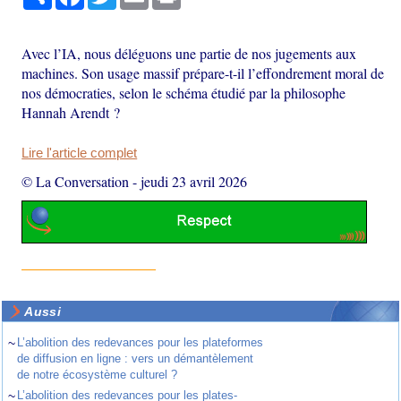
Avec l’IA, nous déléguons une partie de nos jugements aux
machines. Son usage massif prépare-t-il l’effondrement moral de
nos démocraties, selon le schéma étudié par la philosophe
Hannah Arendt ?
Lire l'article complet
© La Conversation
-
jeudi 23 avril 2026
Aussi
~
L’abolition des redevances pour les plateformes
de diffusion en ligne : vers un démantèlement
de notre écosystème culturel ?
~
L’abolition des redevances pour les plates-