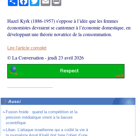
Hazel Kyrk (1886-1957) s’oppose à l’idée que les femmes
économistes devraient se cantonner à l’économie domestique, en
développant une théorie novatrice de la consommation.
Lire l'article complet
© La Conversation
-
jeudi 23 avril 2026
Aussi
~
Fusion froide : quand la compétition et la
pression médiatique virent à la bavure
scientifique
~
Liban. L’attaque israélienne qui a coûté la vie à
la journaliste Amal Khalil doit faire l’objet d’une