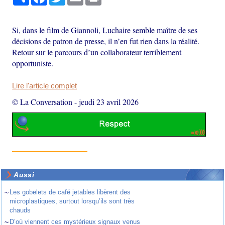
Si, dans le film de Giannoli, Luchaire semble maître de ses
décisions de patron de presse, il n’en fut rien dans la réalité.
Retour sur le parcours d’un collaborateur terriblement
opportuniste.
Lire l'article complet
© La Conversation
-
jeudi 23 avril 2026
Aussi
~
Les gobelets de café jetables libèrent des
microplastiques, surtout lorsqu’ils sont très
chauds
~
D’où viennent ces mystérieux signaux venus