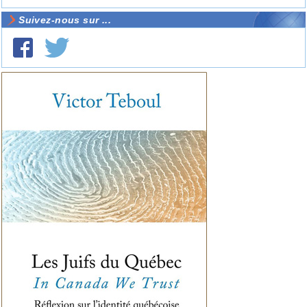
Suivez-nous sur ...