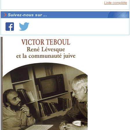
Liste complète
Suivez-nous sur ...