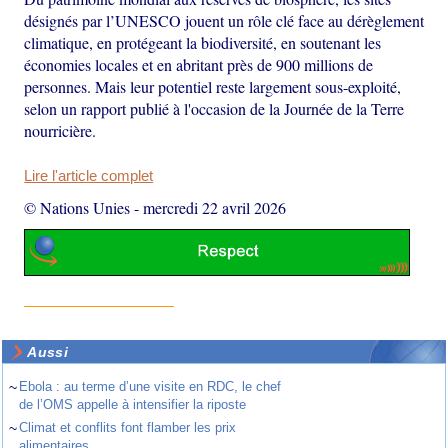
désignés par l’UNESCO jouent un rôle clé face au dérèglement
climatique, en protégeant la biodiversité, en soutenant les
économies locales et en abritant près de 900 millions de
personnes. Mais leur potentiel reste largement sous-exploité,
selon un rapport publié à l'occasion de la Journée de la Terre
nourricière.
Lire l'article complet
© Nations Unies
-
mercredi 22 avril 2026
Aussi
~
Ebola : au terme d’une visite en RDC, le chef
de l’OMS appelle à intensifier la riposte
~
Climat et conflits font flamber les prix
alimentaires