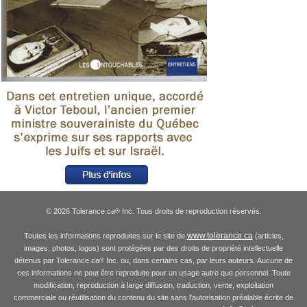
© 2026 Tolerance.ca
Inc. Tous droits de reproduction réservés.
®
www.tolerance.ca
Toutes les informations reproduites sur le site de
(articles,
images, photos, logos) sont protégées par des droits de propriété intellectuelle
détenus par Tolerance.ca
Inc. ou, dans certains cas, par leurs auteurs. Aucune de
®
ces informations ne peut être reproduite pour un usage autre que personnel. Toute
modification, reproduction à large diffusion, traduction, vente, exploitation
commerciale ou réutilisation du contenu du site sans l'autorisation préalable écrite de