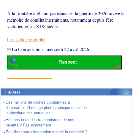
À la frontière afghano-pakistanaise, la guerre de 2026 ravive la
mémoire de conflits intermittents, notamment depuis l'ère
victorienne, au XIXᵉ siècle.
Lire l'article complet
© La Conversation
-
mercredi 22 avril 2026
Aussi
~
Des millions de clichés condamnés à
disparaître : l’héritage photographique oublié de
la physique des particules
~
Héritons-nous des traumatismes de nos
parents ? Pas exactement
~
Équilibrer son alimentation malgré la précarité ?