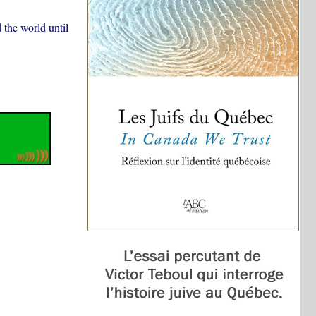
the world until