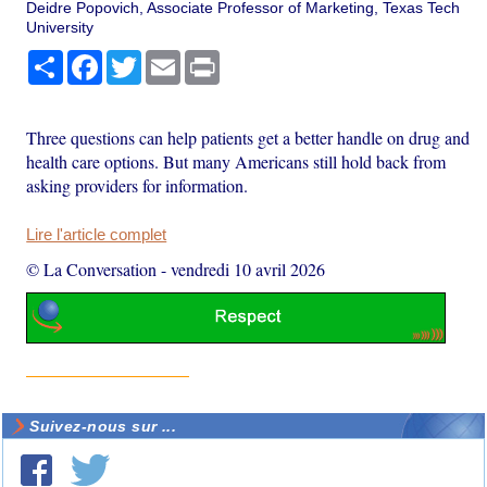
Deidre Popovich, Associate Professor of Marketing, Texas Tech
University
Partager
Facebook
Twitter
Email
Print
Three questions can help patients get a better handle on drug and
health care options. But many Americans still hold back from
asking providers for information.
Lire l'article complet
© La Conversation
-
vendredi 10 avril 2026
Suivez-nous sur ...