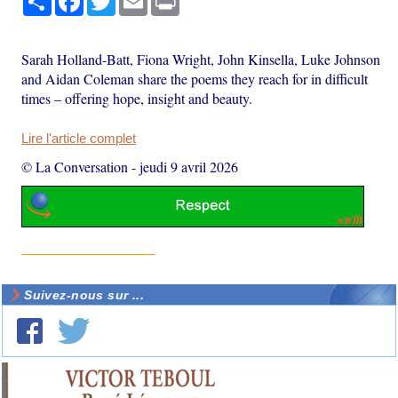
Sarah Holland-Batt, Fiona Wright, John Kinsella, Luke Johnson
and Aidan Coleman share the poems they reach for in difficult
times – offering hope, insight and beauty.
Lire l'article complet
© La Conversation
-
jeudi 9 avril 2026
Suivez-nous sur ...