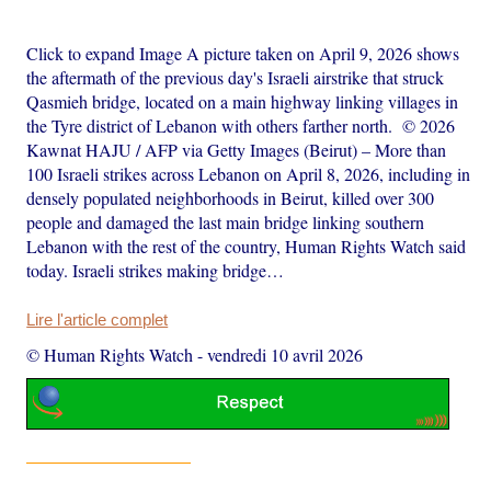
Click to expand Image A picture taken on April 9, 2026 shows
the aftermath of the previous day's Israeli airstrike that struck
Qasmieh bridge, located on a main highway linking villages in
the Tyre district of Lebanon with others farther north. © 2026
Kawnat HAJU / AFP via Getty Images (Beirut) – More than
100 Israeli strikes across Lebanon on April 8, 2026, including in
densely populated neighborhoods in Beirut, killed over 300
people and damaged the last main bridge linking southern
Lebanon with the rest of the country, Human Rights Watch said
today. Israeli strikes making bridge…
Lire l'article complet
© Human Rights Watch
-
vendredi 10 avril 2026