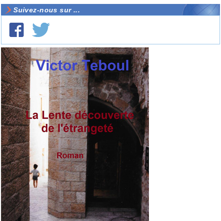
Suivez-nous sur ...