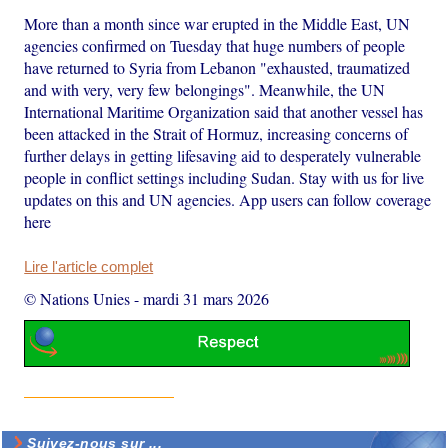
More than a month since war erupted in the Middle East, UN
agencies confirmed on Tuesday that huge numbers of people
have returned to Syria from Lebanon "exhausted, traumatized
and with very, very few belongings". Meanwhile, the UN
International Maritime Organization said that another vessel has
been attacked in the Strait of Hormuz, increasing concerns of
further delays in getting lifesaving aid to desperately vulnerable
people in conflict settings including Sudan. Stay with us for live
updates on this and UN agencies. App users can follow coverage
here
Lire l'article complet
© Nations Unies
-
mardi 31 mars 2026
Suivez-nous sur ...