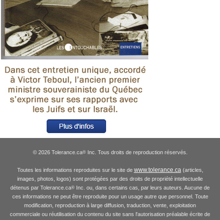
© 2026 Tolerance.ca
Inc. Tous droits de reproduction réservés.
®
www.tolerance.ca
Toutes les informations reproduites sur le site de
(articles,
images, photos, logos) sont protégées par des droits de propriété intellectuelle
détenus par Tolerance.ca
Inc. ou, dans certains cas, par leurs auteurs. Aucune de
®
ces informations ne peut être reproduite pour un usage autre que personnel. Toute
modification, reproduction à large diffusion, traduction, vente, exploitation
commerciale ou réutilisation du contenu du site sans l'autorisation préalable écrite de