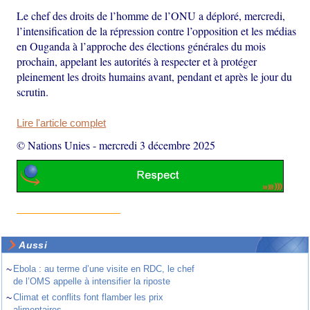
Le chef des droits de l’homme de l’ONU a déploré, mercredi,
l’intensification de la répression contre l’opposition et les médias
en Ouganda à l’approche des élections générales du mois
prochain, appelant les autorités à respecter et à protéger
pleinement les droits humains avant, pendant et après le jour du
scrutin.
Lire l'article complet
© Nations Unies
-
mercredi 3 décembre 2025
Aussi
~
Ebola : au terme d’une visite en RDC, le chef
de l’OMS appelle à intensifier la riposte
~
Climat et conflits font flamber les prix
alimentaires