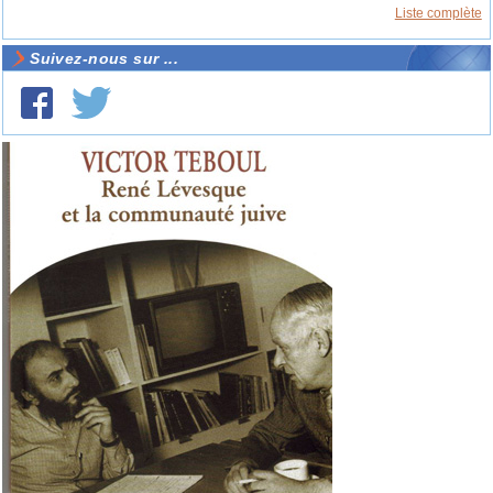
Liste complète
Suivez-nous sur ...