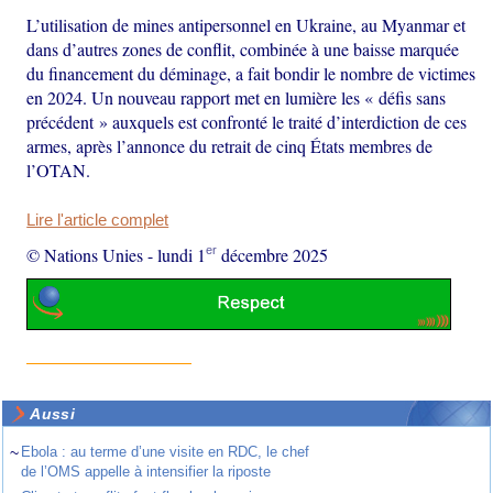
L’utilisation de mines antipersonnel en Ukraine, au Myanmar et
dans d’autres zones de conflit, combinée à une baisse marquée
du financement du déminage, a fait bondir le nombre de victimes
en 2024. Un nouveau rapport met en lumière les « défis sans
précédent » auxquels est confronté le traité d’interdiction de ces
armes, après l’annonce du retrait de cinq États membres de
l’OTAN.
Lire l'article complet
er
© Nations Unies
-
lundi 1
décembre 2025
Aussi
~
Ebola : au terme d’une visite en RDC, le chef
de l’OMS appelle à intensifier la riposte