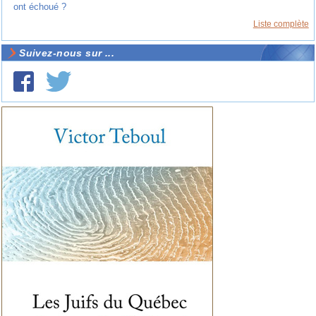
ont échoué ?
Liste complète
Suivez-nous sur ...