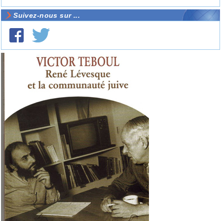
Suivez-nous sur ...