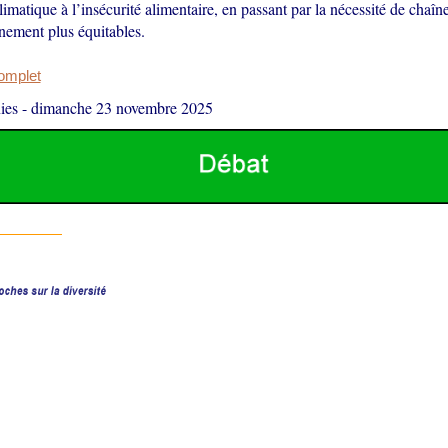
matique à l’insécurité alimentaire, en passant par la nécessité de chaîn
nement plus équitables.
complet
ies
-
dimanche 23 novembre 2025