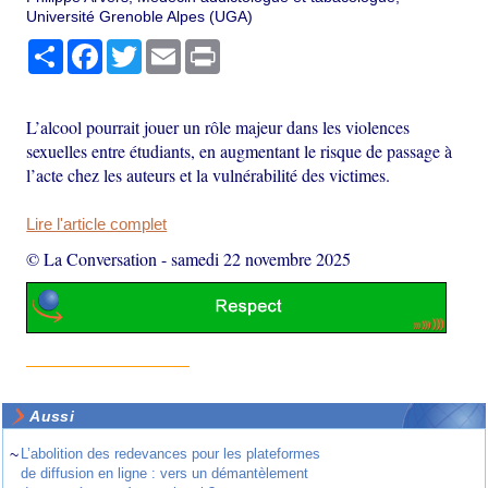
Université Grenoble Alpes (UGA)
Partager
Facebook
Twitter
Email
Print
L’alcool pourrait jouer un rôle majeur dans les violences
sexuelles entre étudiants, en augmentant le risque de passage à
l’acte chez les auteurs et la vulnérabilité des victimes.
Lire l'article complet
© La Conversation
-
samedi 22 novembre 2025
Aussi
~
L’abolition des redevances pour les plateformes
de diffusion en ligne : vers un démantèlement