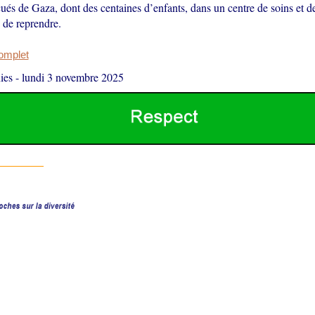
és de Gaza, dont des centaines d’enfants, dans un centre de soins et de
e de reprendre.
complet
ies
-
lundi 3 novembre 2025