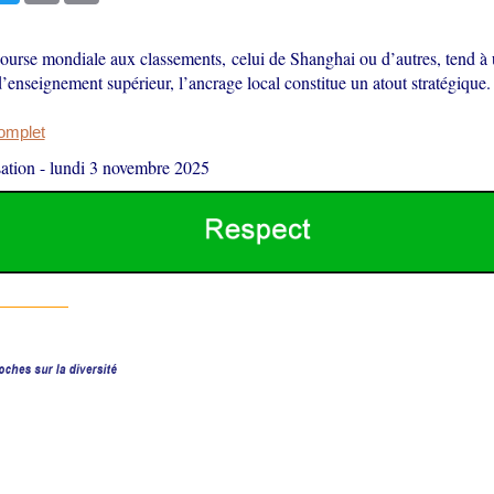
course mondiale aux classements, celui de Shanghai ou d’autres, tend à 
enseignement supérieur, l’ancrage local constitue un atout stratégique.
complet
ation
-
lundi 3 novembre 2025