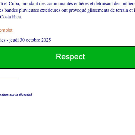
i et Cuba, inondant des communautés entières et détruisant des milliers
es bandes pluvieuses extérieures ont provoqué glissements de terrain et
Costa Rica.
complet
ies
-
jeudi 30 octobre 2025