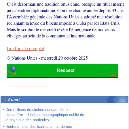
C’est désormais une tradition onusienne, presque un rituel inscrit
au calendrier diplomatique. Comme chaque année depuis 33 ans,
l’Assemblée générale des Nations Unies a adopté une résolution
réclamant la levée du blocus imposé à Cuba par les États-Unis.
Mais le scrutin de mercredi révèle l’émergence de nouveaux
clivages au sein de la communauté internationale.
Lire l'article complet
© Nations Unies
-
mercredi 29 octobre 2025
Aussi
~
Des millions de clichés condamnés à
disparaître : l’héritage photographique oublié de
la physique des particules
~
Héritons-nous des traumatismes de nos