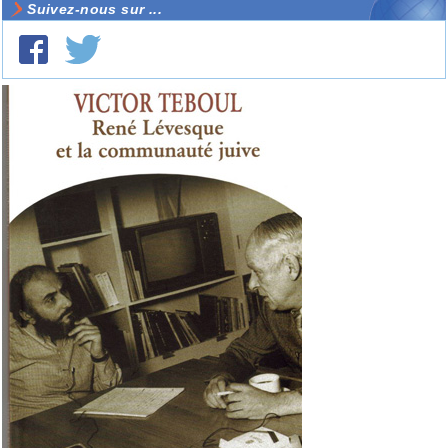
Suivez-nous sur ...