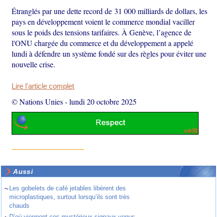
Étranglés par une dette record de 31 000 milliards de dollars, les
pays en développement voient le commerce mondial vaciller
sous le poids des tensions tarifaires. À Genève, l’agence de
l'ONU chargée du commerce et du développement a appelé
lundi à défendre un système fondé sur des règles pour éviter une
nouvelle crise.
Lire l'article complet
© Nations Unies
-
lundi 20 octobre 2025
Aussi
~
Les gobelets de café jetables libèrent des
microplastiques, surtout lorsqu’ils sont très
chauds
D’où viennent ces mystérieux signaux venus