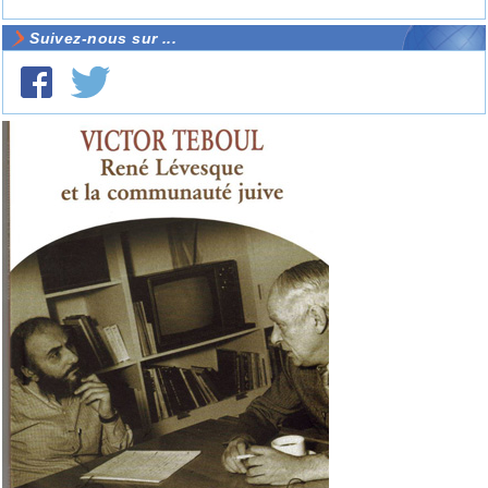
Suivez-nous sur ...