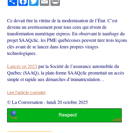
Ce devait être la vitrine de la modernisation de l’État. C’est
devenu un avertissement pour tous ceux qui rêvent de
transformation numérique express. En observant le naufrage du
projet SAAQclic, les PME québécoises peuvent tirer trois leçons
clés avant de se lancer dans leurs propres virages
technologiques.
Lancée en 2023
par la Société de l’assurance automobile du
Québec (SAAQ), la plate-forme SAAQclic promettait un accès
simple et rapide aux démarches d’immatriculation…
Lire l'article complet
© La Conversation
-
lundi 20 octobre 2025