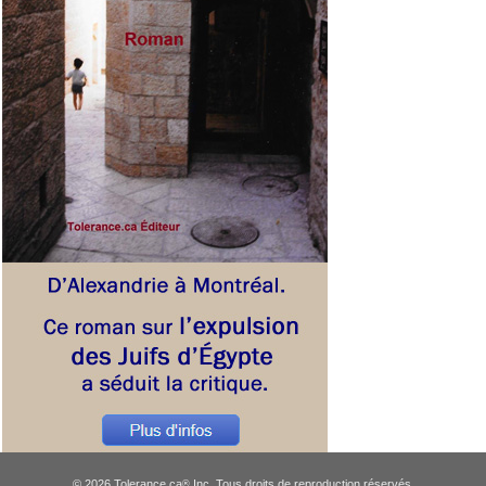
© 2026 Tolerance.ca
Inc. Tous droits de reproduction réservés.
®