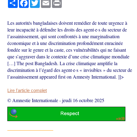
Partager
Facebook
Twitter
Email
Print
Les autorités bangladaises doivent remédier de toute urgence à
leur incapacité à défendre les droits des agent·e·s du secteur de
l’assainissement, qui sont confrontés à une marginalisation
économique et à une discrimination profondément enracinée
fondée sur le genre et la caste, ces vulnérabilités qui ne faisant
que s’aggraver dans le contexte d’une crise climatique mondiale
[…] The post Bangladesh. La crise climatique amplifie la
discrimination à l’égard des agent·e·s « invisibles » du secteur de
l’assainissement appeared first on Amnesty International. ]]>
Lire l'article complet
© Amnestie Internationale
-
jeudi 16 octobre 2025