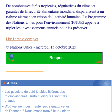
De nombreuses forêts tropicales, régulatrices du climat et
garantes de la sécurité alimentaire mondiale, disparaissent à un
rythme alarmant en raison de l’activité humaine. Le Programme
des Nations Unies pour l’environnement (PNUE) appelle à
tripler les investissements annuels pour les préserver.
Lire l'article complet
© Nations Unies
-
mercredi 15 octobre 2025
Aussi
~
Les gobelets de café jetables libèrent des
microplastiques, surtout lorsqu’ils sont très
chauds
~
D’où viennent ces mystérieux signaux venus
de l’espace ? Nous avons trouvé leur « pierre