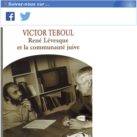
Suivez-nous sur ...