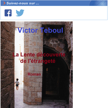
Suivez-nous sur ...