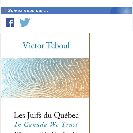
Suivez-nous sur ...