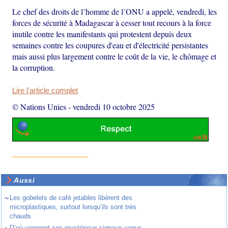
Le chef des droits de l’homme de l’ONU a appelé, vendredi, les
forces de sécurité à Madagascar à cesser tout recours à la force
inutile contre les manifestants qui protestent depuis deux
semaines contre les coupures d'eau et d'électricité persistantes
mais aussi plus largement contre le coût de la vie, le chômage et
la corruption.
Lire l'article complet
© Nations Unies
-
vendredi 10 octobre 2025
Aussi
~
Les gobelets de café jetables libèrent des
microplastiques, surtout lorsqu’ils sont très
chauds
D’où viennent ces mystérieux signaux venus