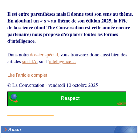
Il est entre parenthèses mais il donne tout son sens au thème.
En ajoutant un « s » au thème de son édition 2025, la Fête
de la science (dont The Conversation est cette année encore
partenaire) nous propose d'explorer toutes les formes
d'intelligence.
Dans notre
dossier spécial,
vous trouverez donc aussi bien des
articles
sur l'IA
, sur l’
intelligence…
Lire l'article complet
© La Conversation
-
vendredi 10 octobre 2025
Aussi