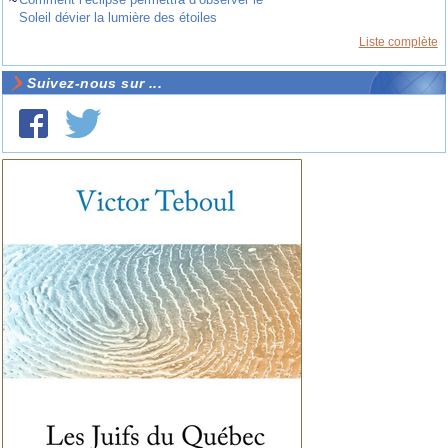
~
Soleil dévier la lumière des étoiles
Liste complète
Suivez-nous sur ...