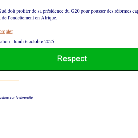
Sud doit profiter de sa présidence du G20 pour pousser des réformes ca
t de l’endettement en Afrique.
complet
ation
-
lundi 6 octobre 2025