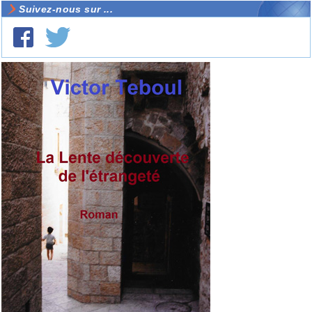
Suivez-nous sur ...