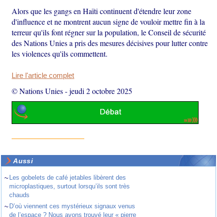
Alors que les gangs en Haïti continuent d'étendre leur zone
d'influence et ne montrent aucun signe de vouloir mettre fin à la
terreur qu'ils font régner sur la population, le Conseil de sécurité
des Nations Unies a pris des mesures décisives pour lutter contre
les violences qu'ils commettent.
Lire l'article complet
© Nations Unies
-
jeudi 2 octobre 2025
Aussi
~
Les gobelets de café jetables libèrent des
microplastiques, surtout lorsqu’ils sont très
chauds
~
D’où viennent ces mystérieux signaux venus
de l’espace ? Nous avons trouvé leur « pierre