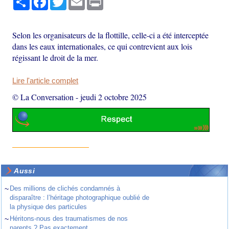
Selon les organisateurs de la flottille, celle-ci a été interceptée
dans les eaux internationales, ce qui contrevient aux lois
régissant le droit de la mer.
Lire l'article complet
© La Conversation
-
jeudi 2 octobre 2025
Aussi
~
Des millions de clichés condamnés à
disparaître : l’héritage photographique oublié de
la physique des particules
~
Héritons-nous des traumatismes de nos
parents ? Pas exactement