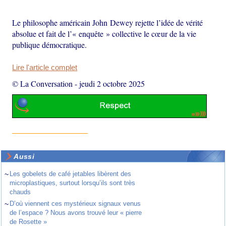
Le philosophe américain John Dewey rejette l’idée de vérité
absolue et fait de l’« enquête » collective le cœur de la vie
publique démocratique.
Lire l'article complet
© La Conversation
-
jeudi 2 octobre 2025
Aussi
~
Les gobelets de café jetables libèrent des
microplastiques, surtout lorsqu’ils sont très
chauds
~
D’où viennent ces mystérieux signaux venus
de l’espace ? Nous avons trouvé leur « pierre
de Rosette »