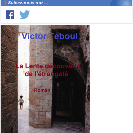
Suivez-nous sur ...