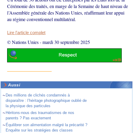
Cérémonie des traités, en marge de la Semaine de haut niveau de
l’Assemblée générale des Nations Unies, réaffirmant leur appui
au régime conventionnel multilatéral.
Lire l'article complet
© Nations Unies
-
mardi 30 septembre 2025
Aussi
~
Des millions de clichés condamnés à
disparaître : l’héritage photographique oublié de
la physique des particules
~
Héritons-nous des traumatismes de nos
parents ? Pas exactement
~
Équilibrer son alimentation malgré la précarité ?
Enquête sur les stratégies des classes