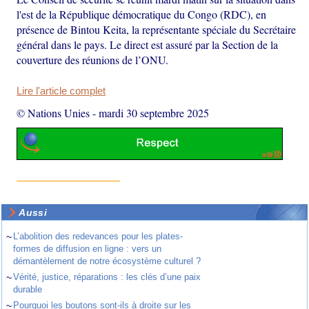
l'est de la République démocratique du Congo (RDC), en
présence de Bintou Keita, la représentante spéciale du Secrétaire
général dans le pays. Le direct est assuré par la Section de la
couverture des réunions de l’ONU.
Lire l'article complet
© Nations Unies
-
mardi 30 septembre 2025
Aussi
~
L’abolition des redevances pour les plates-
formes de diffusion en ligne : vers un
démantèlement de notre écosystème culturel ?
~
Vérité, justice, réparations : les clés d’une paix
durable
~
Pourquoi les boutons sont-ils à droite sur les