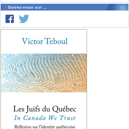
Suivez-nous sur ...