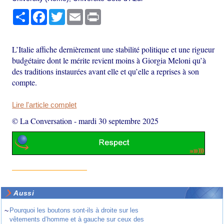
Partager
Facebook
Twitter
Email
Print
L’Italie affiche dernièrement une stabilité politique et une rigueur
budgétaire dont le mérite revient moins à Giorgia Meloni qu’à
des traditions instaurées avant elle et qu’elle a reprises à son
compte.
Lire l'article complet
© La Conversation
-
mardi 30 septembre 2025
Aussi
~
Pourquoi les boutons sont-ils à droite sur les
vêtements d’homme et à gauche sur ceux des