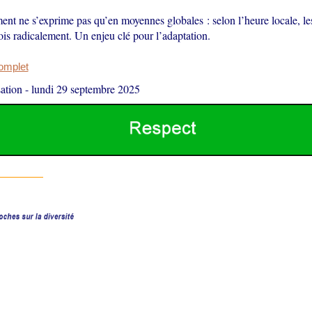
ent ne s’exprime pas qu’en moyennes globales : selon l’heure locale, le
fois radicalement. Un enjeu clé pour l’adaptation.
complet
ation
-
lundi 29 septembre 2025