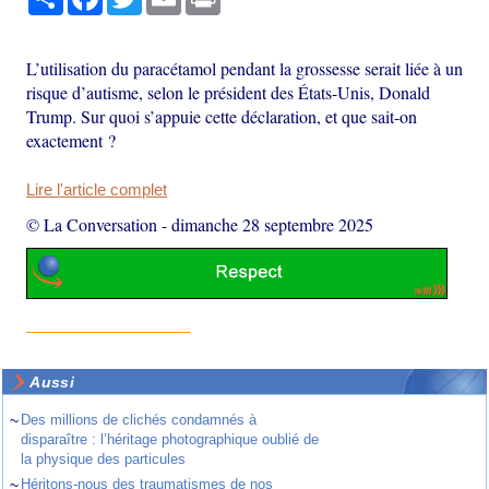
L’utilisation du paracétamol pendant la grossesse serait liée à un
risque d’autisme, selon le président des États-Unis, Donald
Trump. Sur quoi s’appuie cette déclaration, et que sait-on
exactement ?
Lire l'article complet
© La Conversation
-
dimanche 28 septembre 2025
Aussi
~
Des millions de clichés condamnés à
disparaître : l’héritage photographique oublié de
la physique des particules
~
Héritons-nous des traumatismes de nos