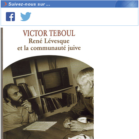
Suivez-nous sur ...