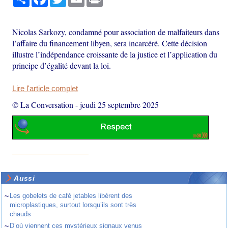
Nicolas Sarkozy, condamné pour association de malfaiteurs dans
l’affaire du financement libyen, sera incarcéré. Cette décision
illustre l’indépendance croissante de la justice et l’application du
principe d’égalité devant la loi.
Lire l'article complet
© La Conversation
-
jeudi 25 septembre 2025
Aussi
~
Les gobelets de café jetables libèrent des
microplastiques, surtout lorsqu’ils sont très
chauds
~
D’où viennent ces mystérieux signaux venus