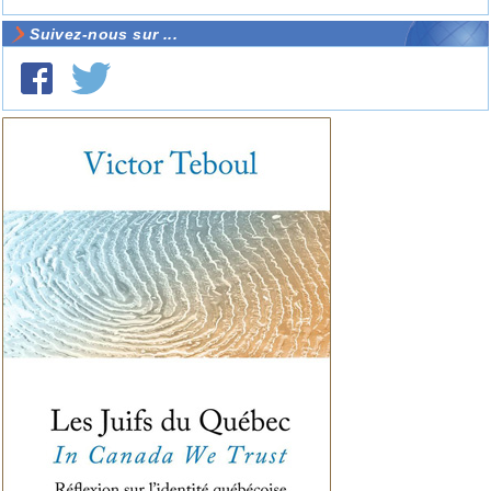
Suivez-nous sur ...