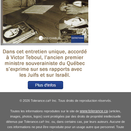
© 2026 Tolerance.ca
Inc. Tous droits de reproduction réservés.
®
www.tolerance.ca
Toutes les informations reproduites sur le site de
(articles,
images, photos, logos) sont protégées par des droits de propriété intellectuelle
détenus par Tolerance.ca
Inc. ou, dans certains cas, par leurs auteurs. Aucune de
®
ces informations ne peut être reproduite pour un usage autre que personnel. Toute