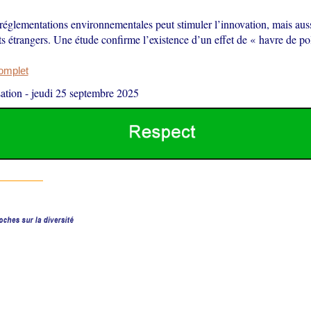
réglementations environnementales peut stimuler l’innovation, mais auss
s étrangers. Une étude confirme l’existence d’un effet de « havre de pol
complet
ation
-
jeudi 25 septembre 2025