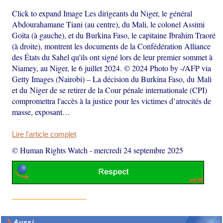
Click to expand Image Les dirigeants du Niger, le général
Abdourahamane Tiani (au centre), du Mali, le colonel Assimi
Goïta (à gauche), et du Burkina Faso, le capitaine Ibrahim Traoré
(à droite), montrent les documents de la Confédération Alliance
des États du Sahel qu'ils ont signé lors de leur premier sommet à
Niamey, au Niger, le 6 juillet 2024. © 2024 Photo by -/AFP via
Getty Images (Nairobi) – La décision du Burkina Faso, du Mali
et du Niger de se retirer de la Cour pénale internationale (CPI)
compromettra l'accès à la justice pour les victimes d’atrocités de
masse, exposant…
Lire l'article complet
© Human Rights Watch
-
mercredi 24 septembre 2025
Aussi