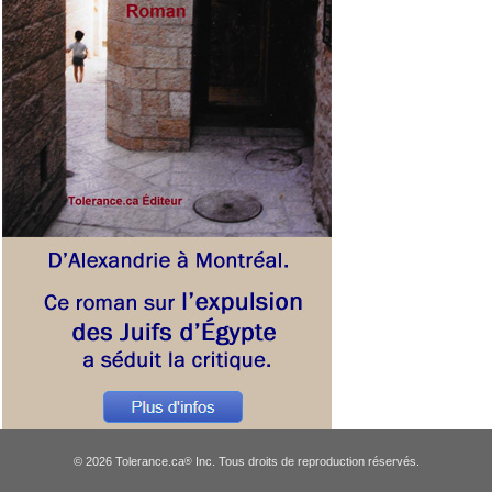
© 2026 Tolerance.ca
Inc. Tous droits de reproduction réservés.
®