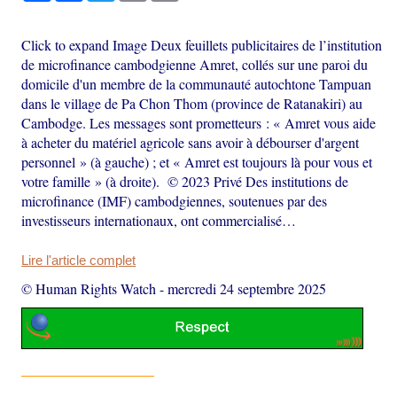
Click to expand Image Deux feuillets publicitaires de l’institution
de microfinance cambodgienne Amret, collés sur une paroi du
domicile d'un membre de la communauté autochtone Tampuan
dans le village de Pa Chon Thom (province de Ratanakiri) au
Cambodge. Les messages sont prometteurs : « Amret vous aide
à acheter du matériel agricole sans avoir à débourser d'argent
personnel » (à gauche) ; et « Amret est toujours là pour vous et
votre famille » (à droite). © 2023 Privé Des institutions de
microfinance (IMF) cambodgiennes, soutenues par des
investisseurs internationaux, ont commercialisé…
Lire l'article complet
© Human Rights Watch
-
mercredi 24 septembre 2025