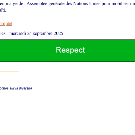
en marge de l'Assemblée générale des Nations Unies pour mobiliser un
ïti.
complet
ies
-
mercredi 24 septembre 2025