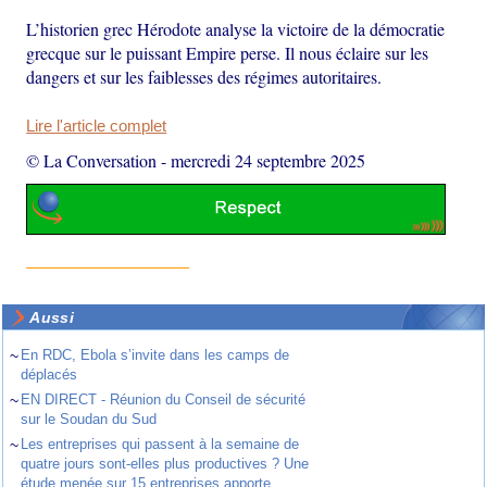
L’historien grec Hérodote analyse la victoire de la démocratie
grecque sur le puissant Empire perse. Il nous éclaire sur les
dangers et sur les faiblesses des régimes autoritaires.
Lire l'article complet
© La Conversation
-
mercredi 24 septembre 2025
Aussi
~
En RDC, Ebola s’invite dans les camps de
déplacés
~
EN DIRECT - Réunion du Conseil de sécurité
sur le Soudan du Sud
~
Les entreprises qui passent à la semaine de
quatre jours sont-elles plus productives ? Une
étude menée sur 15 entreprises apporte