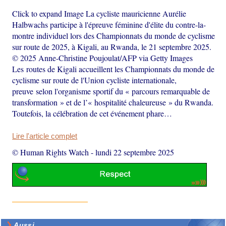
Click to expand Image La cycliste mauricienne Aurélie
Halbwachs participe à l'épreuve féminine d'élite du contre-la-
montre individuel lors des Championnats du monde de cyclisme
sur route de 2025, à Kigali, au Rwanda, le 21 septembre 2025.
© 2025 Anne-Christine Poujoulat/AFP via Getty Images
Les routes de Kigali accueillent les Championnats du monde de
cyclisme sur route de l'Union cycliste internationale,
preuve selon l'organisme sportif du « parcours remarquable de
transformation » et de l’« hospitalité chaleureuse » du Rwanda.
Toutefois, la célébration de cet événement phare…
Lire l'article complet
© Human Rights Watch
-
lundi 22 septembre 2025
Aussi