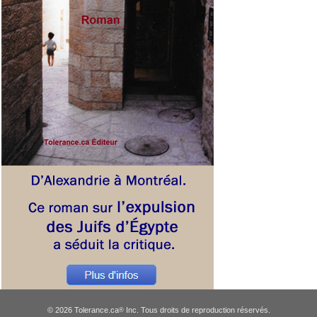
© 2026 Tolerance.ca
Inc. Tous droits de reproduction réservés.
®